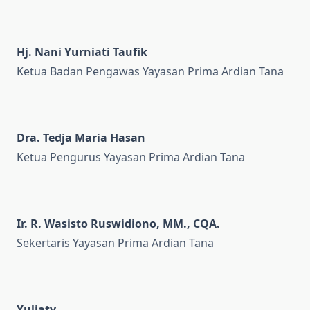
Hj. Nani Yurniati Taufik
Ketua Badan Pengawas Yayasan Prima Ardian Tana
Dra. Tedja Maria Hasan
Ketua Pengurus Yayasan Prima Ardian Tana
Ir. R. Wasisto Ruswidiono, MM., CQA.
Sekertaris Yayasan Prima Ardian Tana
Yuliaty