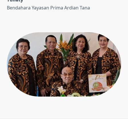
Bendahara Yayasan Prima Ardian Tana