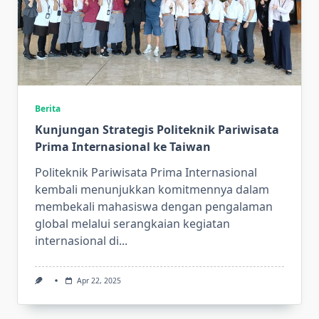
Berita
Kunjungan Strategis Politeknik Pariwisata
Prima Internasional ke Taiwan
Politeknik Pariwisata Prima Internasional
kembali menunjukkan komitmennya dalam
membekali mahasiswa dengan pengalaman
global melalui serangkaian kegiatan
internasional di...
Apr 22, 2025