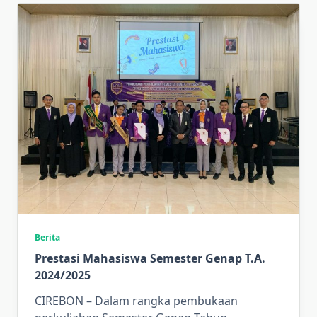
Berita
Prestasi Mahasiswa Semester Genap T.A.
2024/2025
CIREBON – Dalam rangka pembukaan