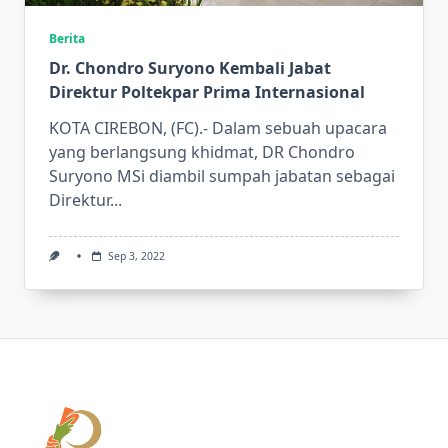
Berita
Dr. Chondro Suryono Kembali Jabat
Direktur Poltekpar Prima Internasional
KOTA CIREBON, (FC).- Dalam sebuah upacara
yang berlangsung khidmat, DR Chondro
Suryono MSi diambil sumpah jabatan sebagai
Direktur...
Sep 3, 2022