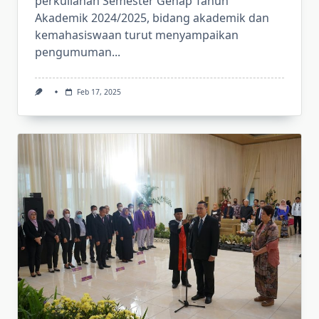
perkuliahan Semester Genap Tahun
Akademik 2024/2025, bidang akademik dan
kemahasiswaan turut menyampaikan
pengumuman...
Feb 17, 2025