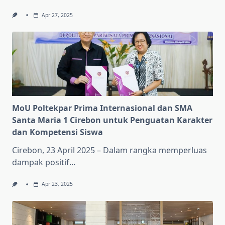
Apr 27, 2025
MoU Poltekpar Prima Internasional dan SMA
Santa Maria 1 Cirebon untuk Penguatan Karakter
dan Kompetensi Siswa
Cirebon, 23 April 2025 – Dalam rangka memperluas
dampak positif...
Apr 23, 2025