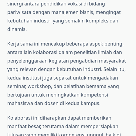
sinergi antara pendidikan vokasi di bidang
pariwisata dengan manajemen bisnis, mengingat
kebutuhan industri yang semakin kompleks dan
dinamis.
Kerja sama ini mencakup beberapa aspek penting,
antara lain kolaborasi dalam penelitian ilmiah dan
penyelenggaraan kegiatan pengabdian masyarakat
yang relevan dengan kebutuhan industri. Selain itu,
kedua institusi juga sepakat untuk mengadakan
seminar, workshop, dan pelatihan bersama yang
bertujuan untuk meningkatkan kompetensi
mahasiswa dan dosen di kedua kampus.
Kolaborasi ini diharapkan dapat memberikan
manfaat besar, terutama dalam mempersiapkan
lulusan yang memiliki kompetensi unggul, baik di