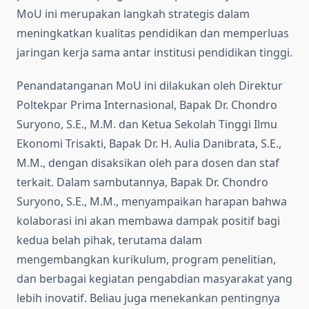
MoU ini merupakan langkah strategis dalam
meningkatkan kualitas pendidikan dan memperluas
jaringan kerja sama antar institusi pendidikan tinggi.
Penandatanganan MoU ini dilakukan oleh Direktur
Poltekpar Prima Internasional, Bapak Dr. Chondro
Suryono, S.E., M.M. dan Ketua Sekolah Tinggi Ilmu
Ekonomi Trisakti, Bapak Dr. H. Aulia Danibrata, S.E.,
M.M., dengan disaksikan oleh para dosen dan staf
terkait. Dalam sambutannya, Bapak Dr. Chondro
Suryono, S.E., M.M., menyampaikan harapan bahwa
kolaborasi ini akan membawa dampak positif bagi
kedua belah pihak, terutama dalam
mengembangkan kurikulum, program penelitian,
dan berbagai kegiatan pengabdian masyarakat yang
lebih inovatif. Beliau juga menekankan pentingnya