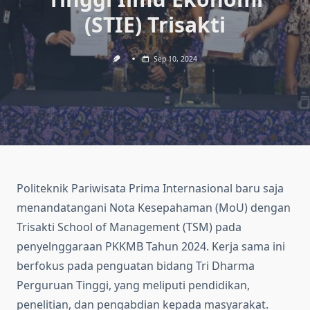
(STIE) Trisakti
Sep 10, 2024
Politeknik Pariwisata Prima Internasional baru saja
menandatangani Nota Kesepahaman (MoU) dengan
Trisakti School of Management (TSM) pada
penyelnggaraan PKKMB Tahun 2024. Kerja sama ini
berfokus pada penguatan bidang Tri Dharma
Perguruan Tinggi, yang meliputi pendidikan,
penelitian, dan pengabdian kepada masyarakat.