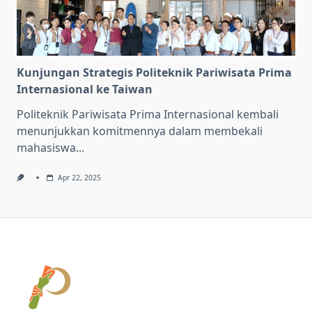
Kunjungan Strategis Politeknik Pariwisata Prima
Internasional ke Taiwan
Politeknik Pariwisata Prima Internasional kembali
menunjukkan komitmennya dalam membekali
mahasiswa...
Apr 22, 2025