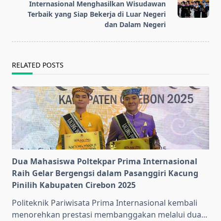
Internasional Menghasilkan Wisudawan
Terbaik yang Siap Bekerja di Luar Negeri
dan Dalam Negeri
RELATED POSTS
Dua Mahasiswa Poltekpar Prima Internasional
Raih Gelar Bergengsi dalam Pasanggiri Kacung
Pinilih Kabupaten Cirebon 2025
Politeknik Pariwisata Prima Internasional kembali
menorehkan prestasi membanggakan melalui dua...