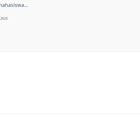
ahasiswa...
 2025